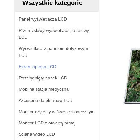
Wszystkie kategorie
Panel wyświetlacza LCD
Przemysłowy wyświetlacz panelowy
LCD
Wyświetlacz z panelem dotykowym
LCD
Ekran laptopa LCD
Rozciągnięty pasek LCD
Mobilna stacja medyczna
Akcesoria do ekranów LCD
Monitor czytelny w świetle słonecznym
Monitor LCD z otwartą ramą
Ściana wideo LCD