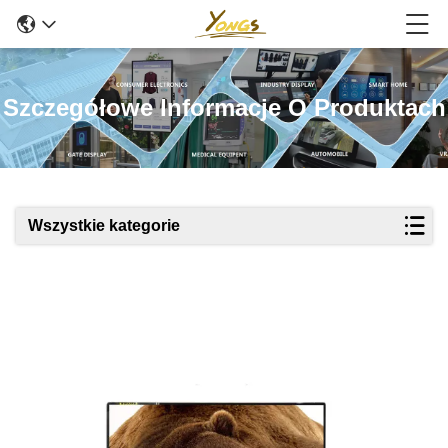
Szczegółowe Informacje O Produktach
Wszystkie kategorie