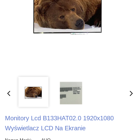
Monitory Lcd B133HAT02.0 1920x1080
Wyświetlacz LCD Na Ekranie