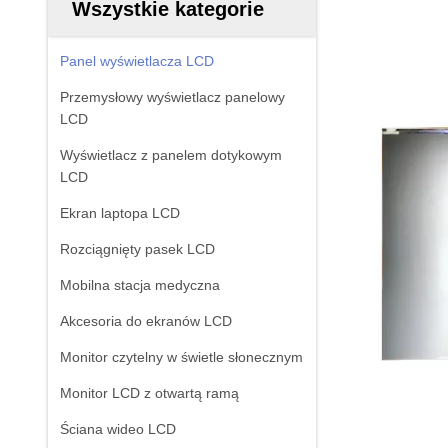
Wszystkie kategorie
Panel wyświetlacza LCD
Przemysłowy wyświetlacz panelowy
LCD
Wyświetlacz z panelem dotykowym
LCD
Ekran laptopa LCD
Rozciągnięty pasek LCD
Mobilna stacja medyczna
Akcesoria do ekranów LCD
Monitor czytelny w świetle słonecznym
Monitor LCD z otwartą ramą
Ściana wideo LCD