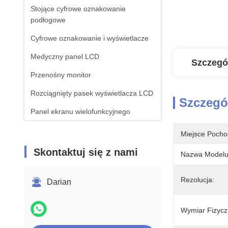
Stojące cyfrowe oznakowanie
podłogowe
Cyfrowe oznakowanie i wyświetlacze
Medyczny panel LCD
Szczegó
Przenośny monitor
Rozciągnięty pasek wyświetlacza LCD
Szczegó
Panel ekranu wielofunkcyjnego
Miejsce Pocho
Skontaktuj się z nami
Nazwa Modelu
Rezolucja:
Darian
Wymiar Fizycz