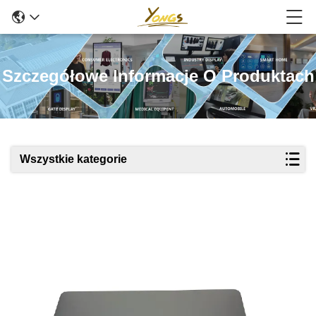
Szczegółowe Informacje O Produktach
Wszystkie kategorie