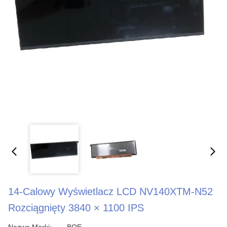
14-Calowy Wyświetlacz LCD NV140XTM-N52
Rozciągnięty 3840 × 1100 IPS